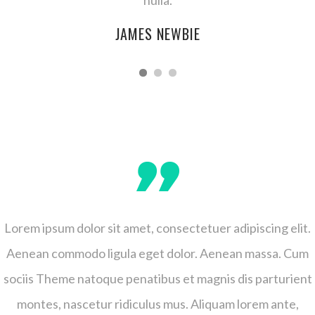
JAMES NEWBIE
Lorem ipsum dolor sit amet, consectetuer adipiscing elit.
Aenean commodo ligula eget dolor. Aenean massa. Cum
sociis Theme natoque penatibus et magnis dis parturient
montes, nascetur ridiculus mus. Aliquam lorem ante,