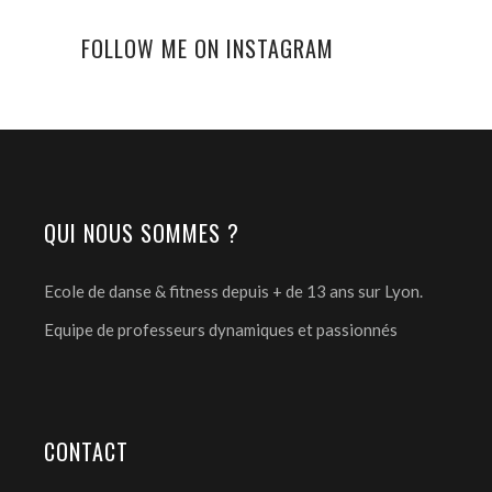
FOLLOW ME ON INSTAGRAM
QUI NOUS SOMMES ?
Ecole de danse & fitness depuis + de 13 ans sur Lyon.
Equipe de professeurs dynamiques et passionnés
CONTACT