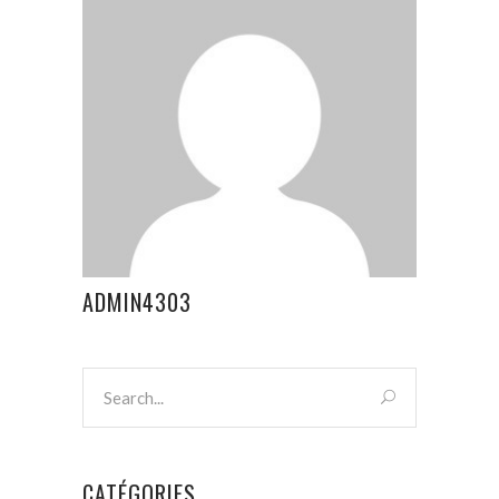
ADMIN4303
CATÉGORIES