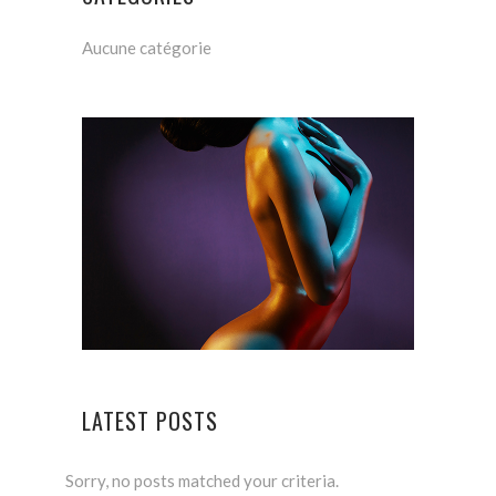
Aucune catégorie
LATEST POSTS
Sorry, no posts matched your criteria.