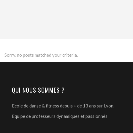
Sorry, no posts matched your criteria.
QUI NOUS SOMMES ?
Ecole de danse & fitness depuis + de 13 ans sur Lyon.
Equipe de professeurs dynamiques et passionnés