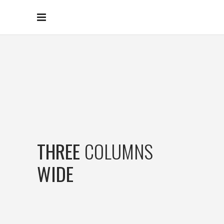
THREE
COLUMNS
WIDE