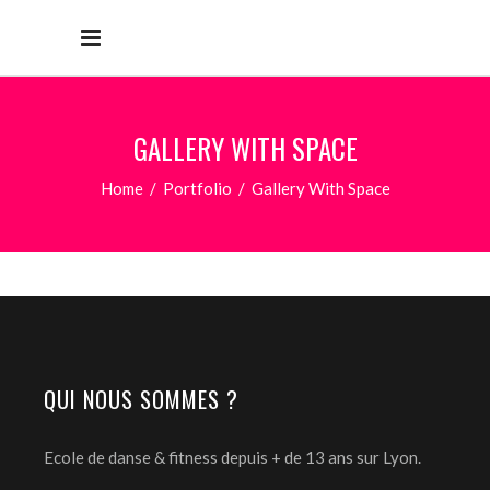
GALLERY WITH SPACE
Home
/
Portfolio
/
Gallery With Space
QUI NOUS SOMMES ?
Ecole de danse & fitness depuis + de 13 ans sur Lyon.