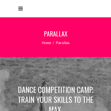
PARALLAX
Home
/
Parallax
DANCE COMPETITION CAMP.
TRAIN YOUR SKILLS TO THE
MAX.