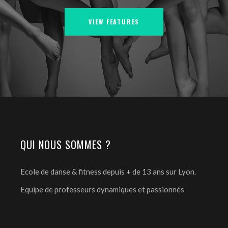
VIEW FEATURES
QUI NOUS SOMMES ?
Ecole de danse & fitness depuis + de 13 ans sur Lyon.
Equipe de professeurs dynamiques et passionnés