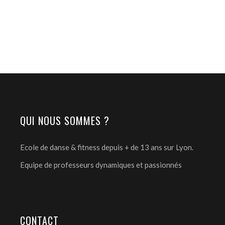
QUI NOUS SOMMES ?
Ecole de danse & fitness depuis + de 13 ans sur Lyon.
Equipe de professeurs dynamiques et passionnés
CONTACT