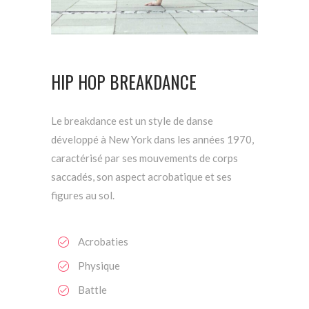
HIP HOP BREAKDANCE
Le breakdance est un style de danse
développé à New York dans les années 1970,
caractérisé par ses mouvements de corps
saccadés, son aspect acrobatique et ses
figures au sol.
Acrobaties
Physique
Battle