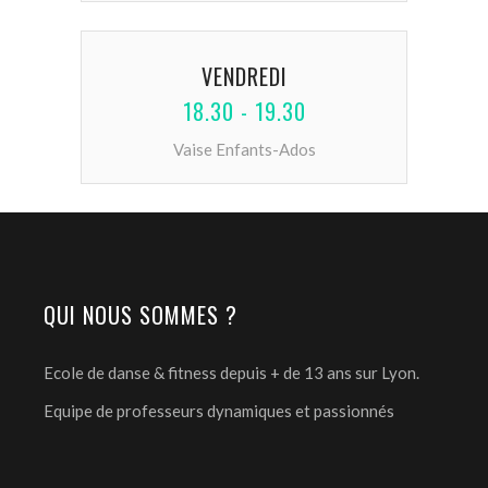
VENDREDI
18.30 - 19.30
Vaise Enfants-Ados
QUI NOUS SOMMES ?
Ecole de danse & fitness depuis + de 13 ans sur Lyon.
Equipe de professeurs dynamiques et passionnés