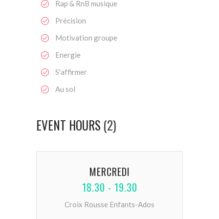
Rap & RnB musique
Précision
Motivation groupe
Energie
S'affirmer
Au sol
EVENT HOURS
(2)
MERCREDI
18.30 - 19.30
Croix Rousse Enfants-Ados