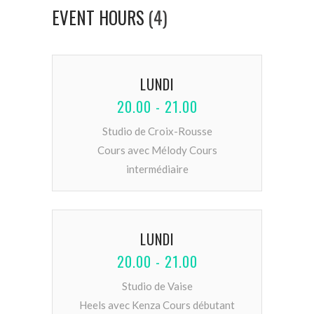
EVENT HOURS
(4)
LUNDI
20.00 - 21.00
Studio de Croix-Rousse
Cours avec Mélody Cours
intermédiaire
LUNDI
20.00 - 21.00
Studio de Vaise
Heels avec Kenza Cours débutant