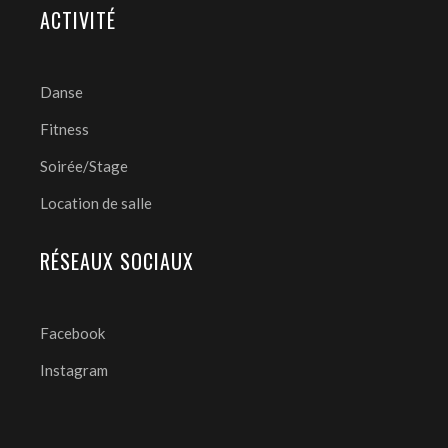
ACTIVITÉ
Danse
Fitness
Soirée/Stage
Location de salle
RÉSEAUX SOCIAUX
Facebook
Instagram