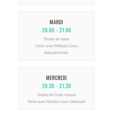
MARDI
20.00 - 21.00
Studio de Vaise
Cours avec Mélody Cours
débutant/inter
MERCREDI
20.30 - 21.30
Studio de Croix-rousse
Heels avec Natalia Cours débutant