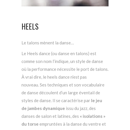
HEELS
Le talons mènent la danse…
Le Heels dance (ou danse en talons) est
comme son nom l’indique, un style de danse
où la performance nécessite le port de talons.
À vrai dire, le heels dance n’est pas
nouveau. Ses techniques et son vocabulaire
de danse découlent d’un large éventail de
styles de danse. Il se caractérise par
le jeu
de jambes dynamique
issu du jazz, des
danses de salon et latines, des
« isolations »
du torse
empruntées à la danse du ventre et