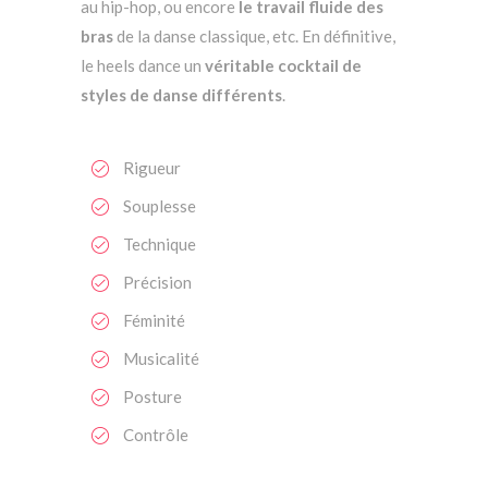
au hip-hop, ou encore
le travail fluide des
bras
de la danse classique, etc. En définitive,
le heels dance un
véritable cocktail de
styles de danse différents
.
Rigueur
Souplesse
Technique
Précision
Féminité
Musicalité
Posture
Contrôle