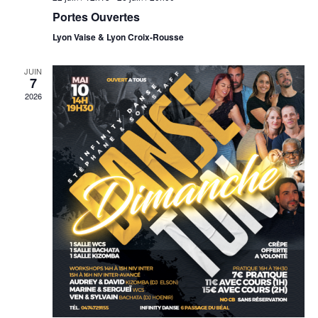
Portes Ouvertes
Lyon Vaise & Lyon Croix-Rousse
JUIN
7
2026